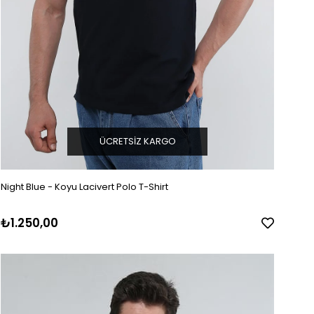
ÜCRETSIZ KARGO
Night Blue - Koyu Lacivert Polo T-Shirt
₺1.250,00