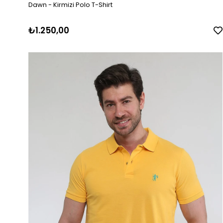
Dawn - Kirmizi Polo T-Shirt
₺1.250,00