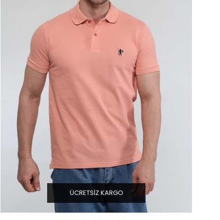
ÜCRETSIZ KARGO