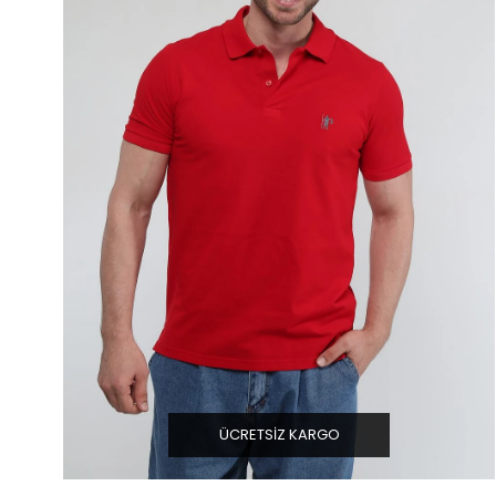
ÜCRETSIZ KARGO