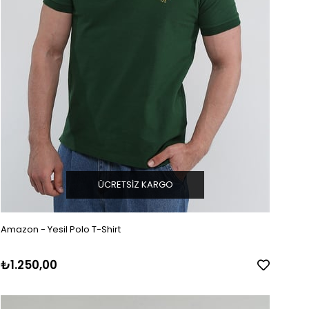
ÜCRETSIZ KARGO
Amazon - Yesil Polo T-Shirt
₺1.250,00