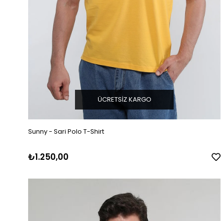
ÜCRETSIZ KARGO
Sunny - Sari Polo T-Shirt
₺1.250,00