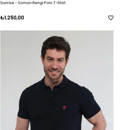
Sunrise - Somon Rengi Polo T-Shirt
₺1.250,00