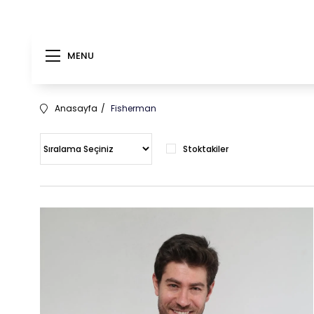
MENU
Anasayfa
Fisherman
Stoktakiler