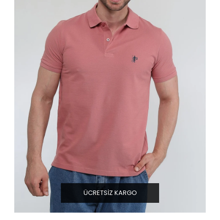
ÜCRETSIZ KARGO