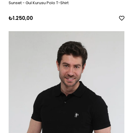
Sunset - Gul Kurusu Polo T-Shirt
₺1.250,00